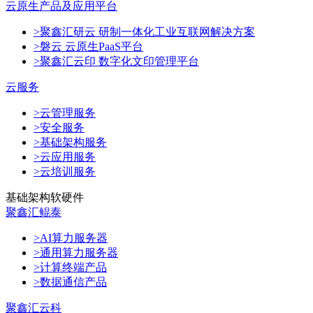
云原生产品及应用平台
>聚鑫汇研云 研制一体化工业互联网解决方案
>磐云 云原生PaaS平台
>聚鑫汇云印 数字化文印管理平台
云服务
>云管理服务
>安全服务
>基础架构服务
>云应用服务
>云培训服务
基础架构软硬件
聚鑫汇鲲泰
>AI算力服务器
>通用算力服务器
>计算终端产品
>数据通信产品
聚鑫汇云科