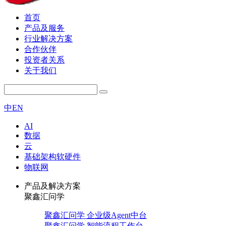
首页
产品及服务
行业解决方案
合作伙伴
投资者关系
关于我们
中
EN
AI
数据
云
基础架构软硬件
物联网
产品及解决方案
聚鑫汇问学
聚鑫汇问学 企业级Agent中台
聚鑫汇问学 智能流程工作台