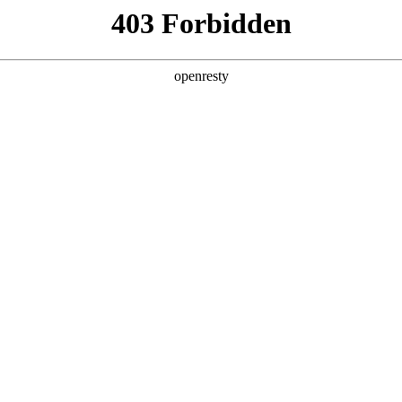
产品及服务
行业解决方案
合作伙伴
投资者关系