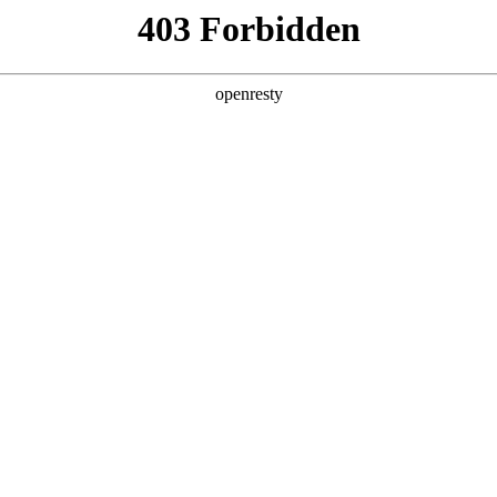
产品及服务
行业解决方案
合作伙伴
投资者关系