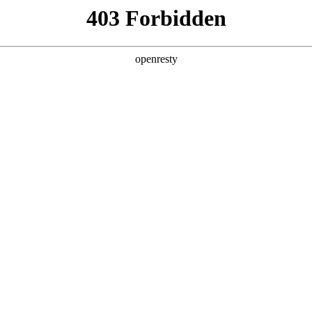
产品及服务
行业解决方案
合作伙伴
投资者关系